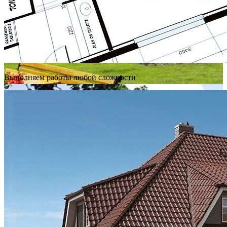
Выполняем работы любой сложности