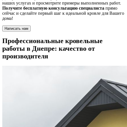
наших услугах и просмотрите примеры выполненных работ.
Получите бесплатную консультацию специалиста
прямо
сейчас и сделайте первый шаг к идеальной кровле для Вашего
дома!
Написать нам
Профессиональные кровельные
работы в Днепре: качество от
производителя