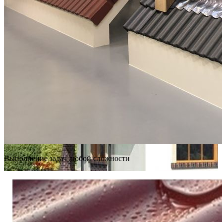
Выполнение задач любой сложности