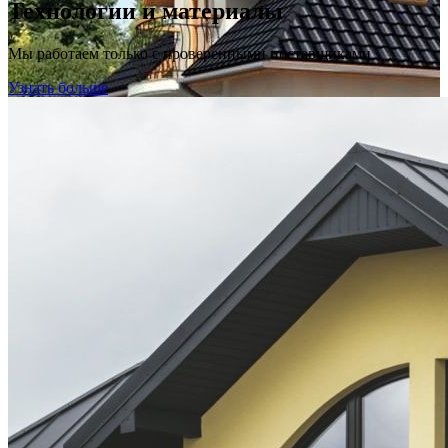
Технологии и материалы
Мы работаем только с проверенными поставщиками
Узнать больше