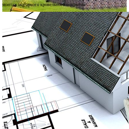
монтаж основного кровельного покрытия