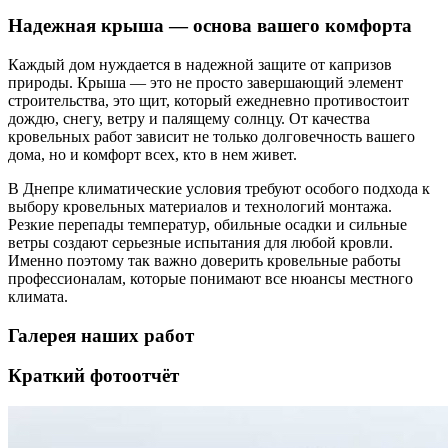
Надежная крыша — основа вашего комфорта
Каждый дом нуждается в надежной защите от капризов
природы. Крыша — это не просто завершающий элемент
строительства, это щит, который ежедневно противостоит
дождю, снегу, ветру и палящему солнцу. От качества
кровельных работ зависит не только долговечность вашего
дома, но и комфорт всех, кто в нем живет.
В Днепре климатические условия требуют особого подхода к
выбору кровельных материалов и технологий монтажа.
Резкие перепады температур, обильные осадки и сильные
ветры создают серьезные испытания для любой кровли.
Именно поэтому так важно доверить кровельные работы
профессионалам, которые понимают все нюансы местного
климата.
Галерея наших работ
Краткий фотоотчёт