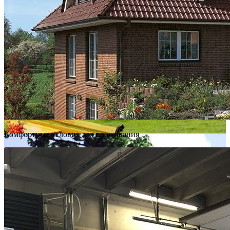
Комфортные условия для проживания