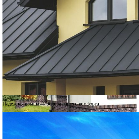
Надежная крыша — основа вашего комфорта