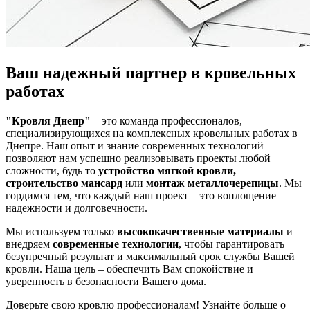
Ваш надежный партнер в кровельных
работах
"Кровля Днепр"
– это команда профессионалов,
специализирующихся на комплексных кровельных работах в
Днепре. Наш опыт и знание современных технологий
позволяют нам успешно реализовывать проекты любой
сложности, будь то
устройство мягкой кровли,
строительство мансард
или
монтаж металлочерепицы
. Мы
гордимся тем, что каждый наш проект – это воплощение
надежности и долговечности.
Мы используем только
высококачественные материалы
и
внедряем
современные технологии
, чтобы гарантировать
безупречный результат и максимальный срок службы Вашей
кровли. Наша цель – обеспечить Вам спокойствие и
уверенность в безопасности Вашего дома.
Доверьте свою кровлю профессионалам! Узнайте больше о